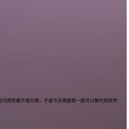
载，安全性和可用性都不很可靠，于是今天再推荐一款可以替代的软件