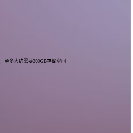
案，至多大约需要300GB存储空间