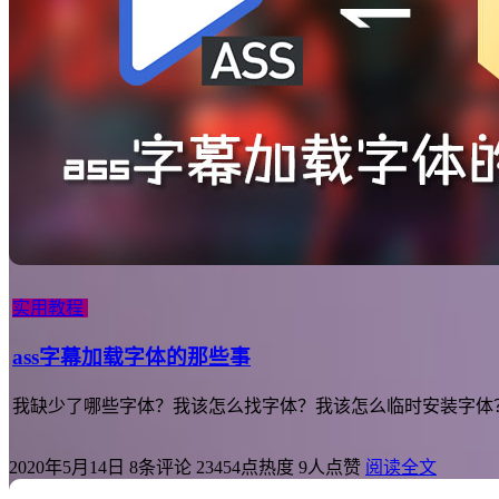
实用教程
ass字幕加载字体的那些事
我缺少了哪些字体？我该怎么找字体？我该怎么临时安装字体
2020年5月14日
8条评论
23454点热度
9人点赞
阅读全文