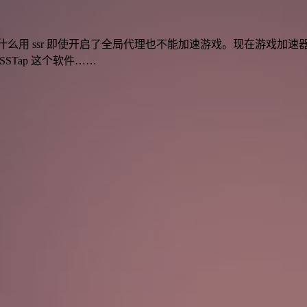
么用 ssr 即使开启了全局代理也不能加速游戏。现在游戏加
Tap 这个软件……