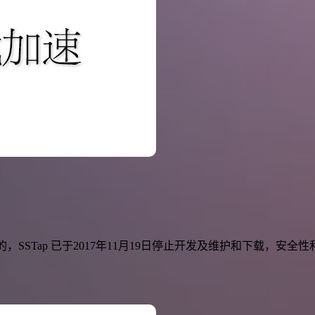
中提到的，SSTap 已于2017年11月19日停止开发及维护和下