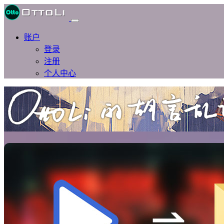
账户
登录
注册
个人中心