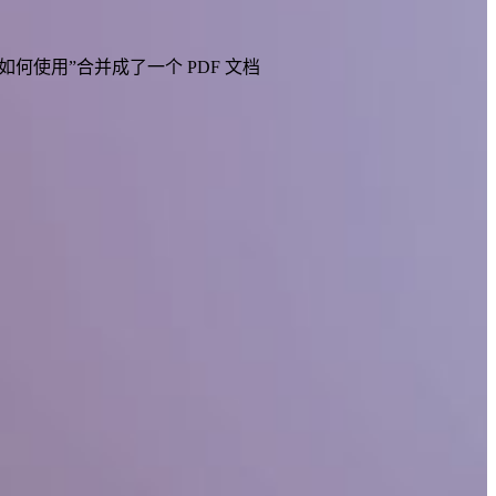
使用”合并成了一个 PDF 文档