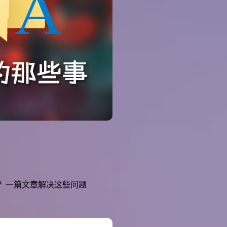
？一篇文章解决这些问题