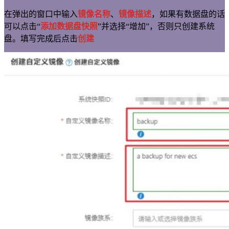
在弹出的窗口中输入
镜像名称
、
镜像描述
，如果有数据盘的话
可以点击“
添加数据盘快照
”并选择“增加”，否则只创建系统
盘。填写完成后点击
创建