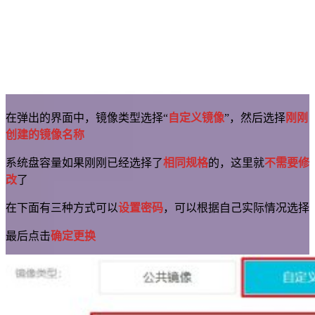
在弹出的界面中，镜像类型选择“
自定义镜像
”，然后选择
刚刚
创建的镜像名称
系统盘容量如果刚刚已经选择了
相同规格
的，这里就
不需要修
改
了
在下面有三种方式可以
设置密码
，可以根据自己实际情况选择
最后点击
确定更换