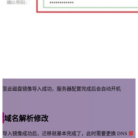
至此磁盘镜像导入成功，服务器配置完成后会自动开机
域名解析修改
导入镜像成功后，迁移就基本完成了，此时需要更换 DNS
解