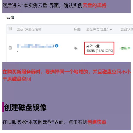
然后进入“本实例云盘”界面，确认实例
云盘的规格
在购买新服务器时，要选择同一个地域的，并且磁盘空间不小
于原磁盘空间
创建磁盘镜像
在旧服务器“本实例云盘”界面，点击右侧
创建快照