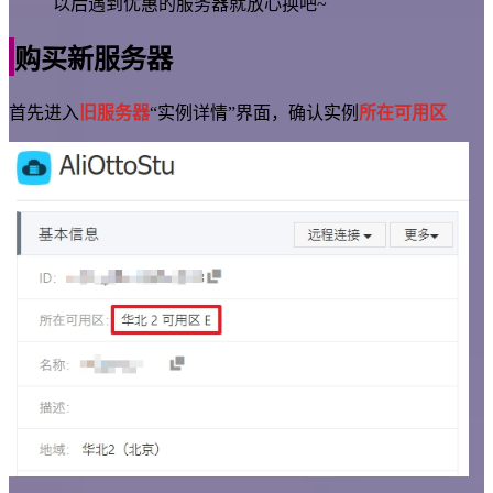
以后遇到优惠的服务器就放心换吧~
购买新服务器
首先进入
旧服务器
“实例详情”界面，确认实例
所在可用区