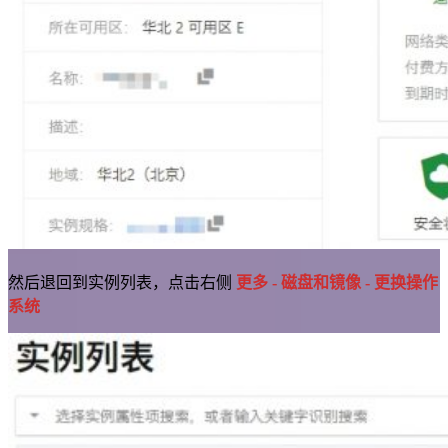
然后退回到实例列表，点击右侧
更多 - 磁盘和镜像 - 更换操作
系统