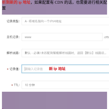
析到新的 ip 地址
，如果配置有 CDN 的话，也需要进行相关配
置