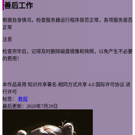
善后工作
根据自身情况，检查服务器运行程序是否正常，各项服务是否
正常
注意
检查完毕后，记得及时删除磁盘镜像和快照，以免产生不必要
的费用！
本作品采用
知识共享署名-相同方式共享 4.0 国际许可协议
进
行许可
标签：
教程
最后更新：2020年7月29日